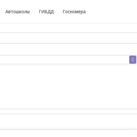
Автошколы
ГИБДД
Госномера