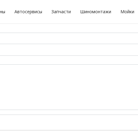
оны
Автосервисы
Запчасти
Шиномонтажи
Мойки