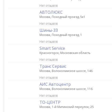
Нет отзывов
АВТОЛЮКС
Москва, Походный проезд, 5к1
Нет отзывов
Шины-33
Москва, Походный проезд, 1
Нет отзывов
Smart Service
Красногорск, Московская область
Нет отзывов
Транс Сервис
Москва, Волоколамское шоссе, 146
Нет отзывов
АИС Автоцентр
Москва, Волоколамское шоссе, 116
Нет отзывов
ТО-ЦЕНТР
Москва, 1-й Митинский переулок, 25