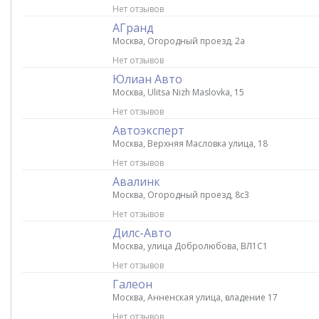
Нет отзывов
АГранд
Москва, Огородный проезд, 2а
Нет отзывов
Юлиан Авто
Москва, Ulitsa Nizh Maslovka, 15
Нет отзывов
Автоэксперт
Москва, Верхняя Масловка улица, 18
Нет отзывов
Авалинк
Москва, Огородный проезд, 8с3
Нет отзывов
Дилс-Авто
Москва, улица Добролюбова, ВЛ1С1
Нет отзывов
Галеон
Москва, Анненская улица, владение 17
Нет отзывов