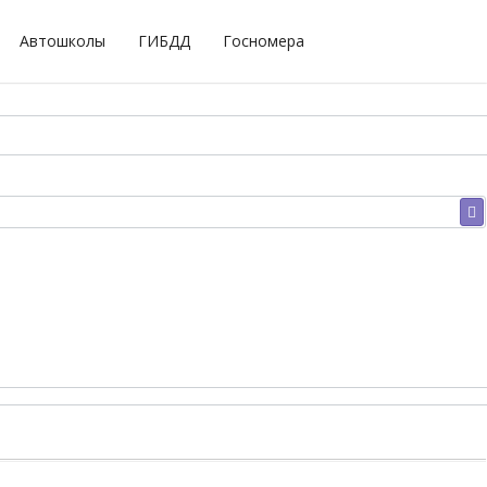
Автошколы
ГИБДД
Госномера