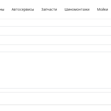
оны
Автосервисы
Запчасти
Шиномонтажи
Мойки