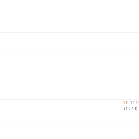
(1.0 / 1)