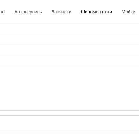
оны
Автосервисы
Запчасти
Шиномонтажи
Мойки