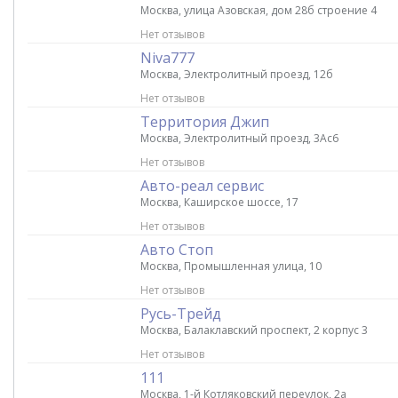
Москва, улица Азовская, дом 28б строение 4
Нет отзывов
Niva777
Москва, Электролитный проезд, 12б
Нет отзывов
Территория Джип
Москва, Электролитный проезд, 3Ас6
Нет отзывов
Авто-реал сервис
Москва, Каширское шоссе, 17
Нет отзывов
Авто Стоп
Москва, Промышленная улица, 10
Нет отзывов
Русь-Трейд
Москва, Балаклавский проспект, 2 корпус 3
Нет отзывов
111
Москва, 1-й Котляковский переулок, 2а