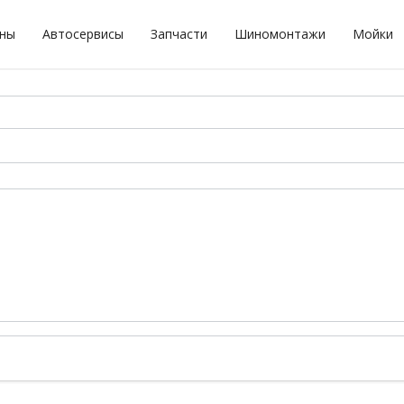
оны
Автосервисы
Запчасти
Шиномонтажи
Мойки