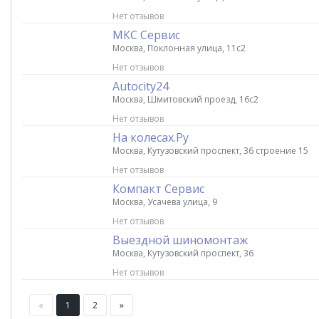
Нет отзывов
МКС Сервис
Москва, Поклонная улица, 11с2
Нет отзывов
Autocity24
Москва, Шмитовский проезд, 16с2
Нет отзывов
На колесах.Ру
Москва, Кутузовский проспект, 36 строение 15
Нет отзывов
Компакт Сервис
Москва, Усачева улица, 9
Нет отзывов
Выездной шиномонтаж
Москва, Кутузовский проспект, 36
Нет отзывов
«
1
2
»