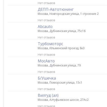
Нет отзывов
ДЕПП-Автотюнинг
Москва, Новгородская улица, 1 строение 2
Нет отзывов
Abcauto
Москва, Дубнинская улица, 75с18
Нет отзывов
Турбомоторс
Москва, Ильменский проезд, 8к3
Нет отзывов
МосАвто
Москва, Дубнинская улица, 79
Нет отзывов
Б/Ушечка
Москва, Поморская улица, 15с1
Нет отзывов
Вилгуд (ал)
Москва, Алтуфьевское шоссе, 27Ас2
Нет отзывов