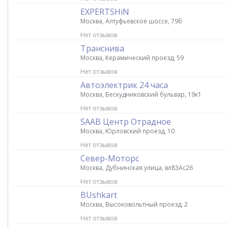
EXPERTSHiN
Москва, Алтуфьевское шоссе, 79б
Нет отзывов
Транснива
Москва, Керамический проезд, 59
Нет отзывов
Автоэлектрик 24 часа
Москва, Бескудниковский бульвар, 19к1
Нет отзывов
SAAB Центр Отрадное
Москва, Юрловский проезд, 10
Нет отзывов
Север-Моторс
Москва, Дубнинская улица, вл83Ас26
Нет отзывов
BUshkart
Москва, Высоковольтный проезд, 2
Нет отзывов