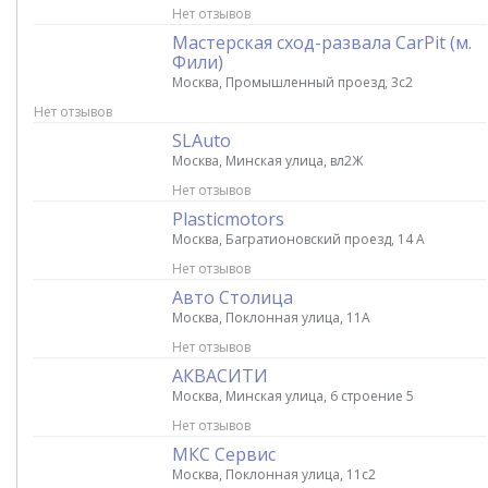
Нет отзывов
Мастерская сход-развала CarPit (м.
Фили)
Москва, Промышленный проезд, 3с2
Нет отзывов
SLAuto
Москва, Минская улица, вл2Ж
Нет отзывов
Plasticmotors
Москва, Багратионовский проезд, 14 А
Нет отзывов
Авто Столица
Москва, Поклонная улица, 11А
Нет отзывов
АКВАСИТИ
Москва, Минская улица, 6 строение 5
Нет отзывов
МКС Сервис
Москва, Поклонная улица, 11с2