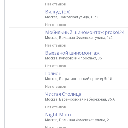
Нет отзывов
Вилгуд (фл)
Москва, Тучковская улица, 13с2
Нет отзывов
Мобильный шиномонтаж prokol24
Москва, Большая Филевская улица, 1с2
Нет отзывов
Выездной шиномонтаж
Москва, Кутузовский проспект, 36
Нет отзывов
Галион
Москва, Багратионовский проезд, 5с18
Нет отзывов
Чистая Столица
Москва, Бережковская набережная, 36 А
Нет отзывов
Night-Moto
Москва, Большая Филевская улица, 2
Нет отзывов