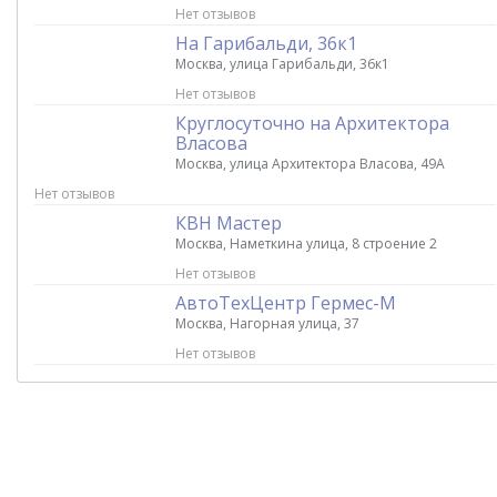
Нет отзывов
На Гарибальди, 36к1
Москва, улица Гарибальди, 36к1
Нет отзывов
Круглосуточно на Архитектора
Власова
Москва, улица Архитектора Власова, 49А
Нет отзывов
КВН Мастер
Москва, Наметкина улица, 8 строение 2
Нет отзывов
АвтоТехЦентр Гермес-М
Москва, Нагорная улица, 37
Нет отзывов