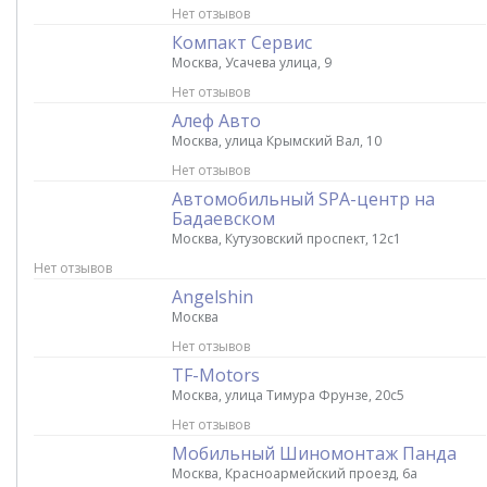
Нет отзывов
Компакт Сервис
Москва, Усачева улица, 9
Нет отзывов
Алеф Авто
Москва, улица Крымский Вал, 10
Нет отзывов
Автомобильный SPA-центр на
Бадаевском
Москва, Кутузовский проспект, 12с1
Нет отзывов
Angelshin
Москва
Нет отзывов
TF-Motors
Москва, улица Тимура Фрунзе, 20с5
Нет отзывов
Мобильный Шиномонтаж Панда
Москва, Красноармейский проезд, 6а