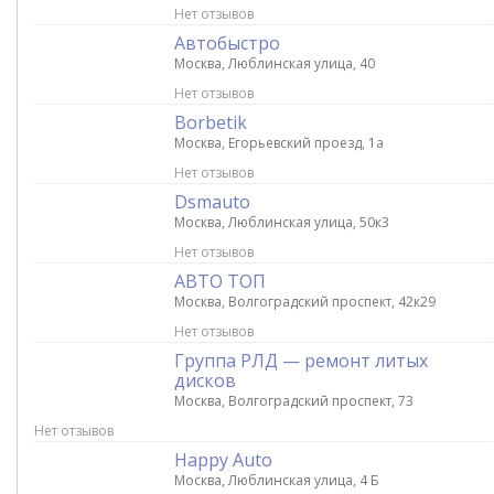
Нет отзывов
Автобыстро
Москва, Люблинская улица, 40
Нет отзывов
Borbetik
Москва, Егорьевский проезд, 1а
Нет отзывов
Dsmauto
Москва, Люблинская улица, 50к3
Нет отзывов
АВТО ТОП
Москва, Волгоградский проспект, 42к29
Нет отзывов
Группа РЛД — ремонт литых
дисков
Москва, Волгоградский проспект, 73
Нет отзывов
Happy Auto
Москва, Люблинская улица, 4 Б