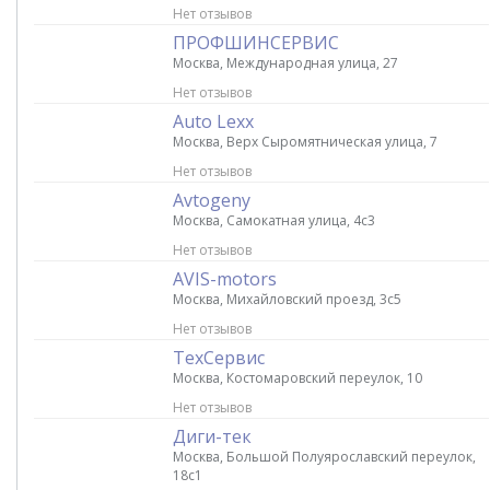
Нет отзывов
ПРОФШИНСЕРВИС
Москва, Международная улица, 27
Нет отзывов
Auto Lexx
Москва, Верх Сыромятническая улица, 7
Нет отзывов
Avtogeny
Москва, Самокатная улица, 4с3
Нет отзывов
AVIS-motors
Москва, Михайловский проезд, 3с5
Нет отзывов
ТехСервис
Москва, Костомаровский переулок, 10
Нет отзывов
Диги-тек
Москва, Большой Полуярославский переулок,
18с1