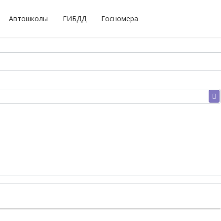
Автошколы
ГИБДД
Госномера