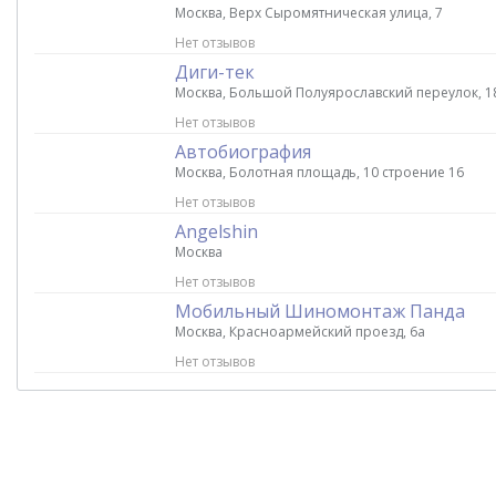
Москва, Верх Сыромятническая улица, 7
Нет отзывов
Диги-тек
Москва, Большой Полуярославский переулок, 1
Нет отзывов
Автобиография
Москва, Болотная площадь, 10 строение 16
Нет отзывов
Angelshin
Москва
Нет отзывов
Мобильный Шиномонтаж Панда
Москва, Красноармейский проезд, 6а
Нет отзывов