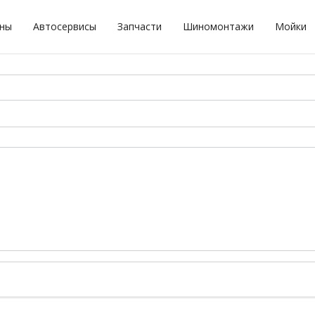
оны
Автосервисы
Запчасти
Шиномонтажи
Мойки