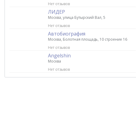
Нет отзывов
ЛИДЕР
Москва, улица Бутырский Вал, 5
Нет отзывов
Автобиография
Москва, Болотная площадь, 10 строение 16
Нет отзывов
Angelshin
Москва
Нет отзывов