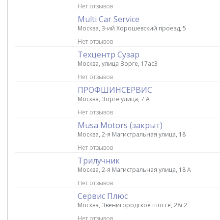
Нет отзывов
Multi Car Service
Москва, 3-ий Хорошевский проезд, 5
Нет отзывов
Техцентр Сузар
Москва, улица Зорге, 17ас3
Нет отзывов
ПРОФШИНСЕРВИС
Москва, Зорге улица, 7 А
Нет отзывов
Musa Motors (закрыт)
Москва, 2-я Магистральная улица, 18
Нет отзывов
Трилучник
Москва, 2-я Магистральная улица, 18 А
Нет отзывов
Сервис Плюс
Москва, Звенигородское шоссе, 28с2
Нет отзывов